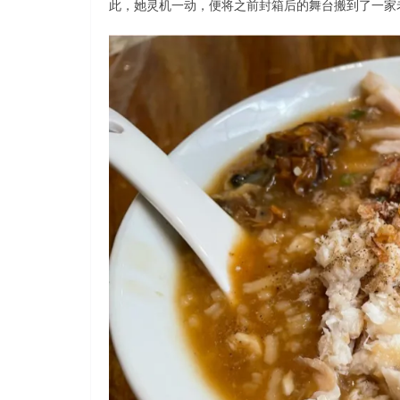
此，她灵机一动，便将之前封箱后的舞台搬到了一家