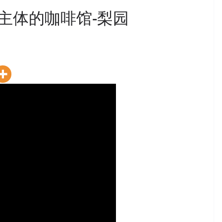
主体的咖啡馆-梨园