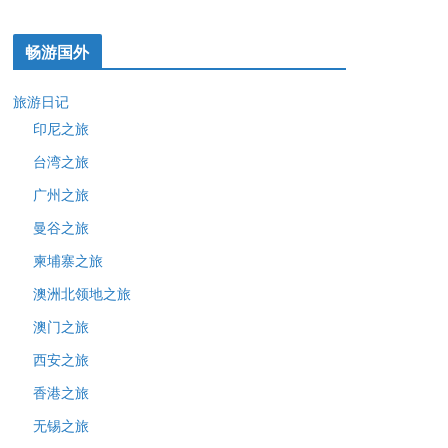
畅游国外
旅游日记
印尼之旅
台湾之旅
广州之旅
曼谷之旅
柬埔寨之旅
澳洲北领地之旅
澳门之旅
西安之旅
香港之旅
无锡之旅