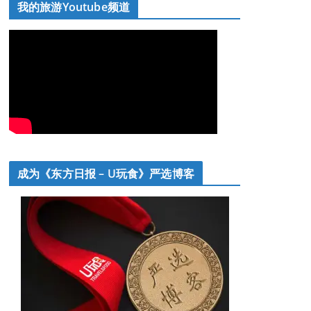
我的旅游Youtube频道
成为《东方日报 – U玩食》严选博客