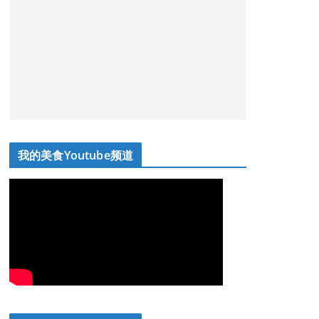
我的美食Youtube频道