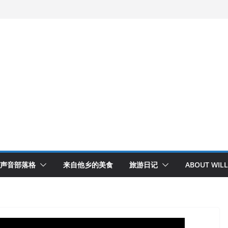
声音部落格
来自他乡的美食
旅游日记
ABOUT WILL