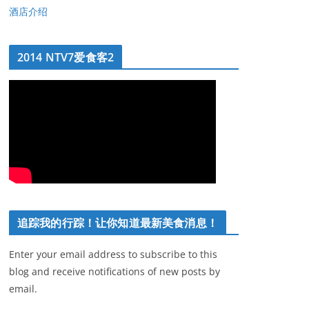
酒店介绍
2014 NTV7爱食客2
追踪我的行踪！让你知道最新美食消息！
Enter your email address to subscribe to this
blog and receive notifications of new posts by
email.