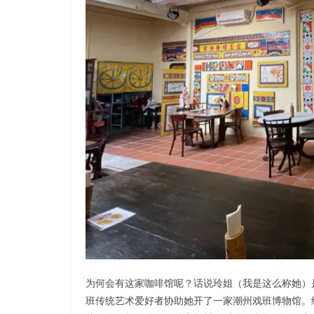
为何会有这家咖啡馆呢？话说玲姐（我是这么称她）
班传统艺术爱好者协助她开了一家潮州戏班博物馆。