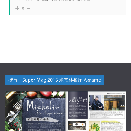
0
撰写：Super Mag 2015 米其林餐厅 Akrame