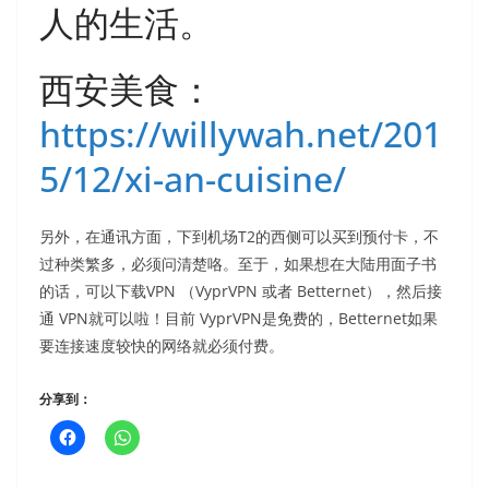
人的生活。
西安美食：
https://willywah.net/201
5/12/xi-an-cuisine/
另外，在通讯方面，下到机场T2的西侧可以买到预付卡，不
过种类繁多，必须问清楚咯。至于，如果想在大陆用面子书
的话，可以下载VPN （VyprVPN 或者 Betternet），然后接
通 VPN就可以啦！目前 VyprVPN是免费的，Betternet如果
要连接速度较快的网络就必须付费。
分享到：