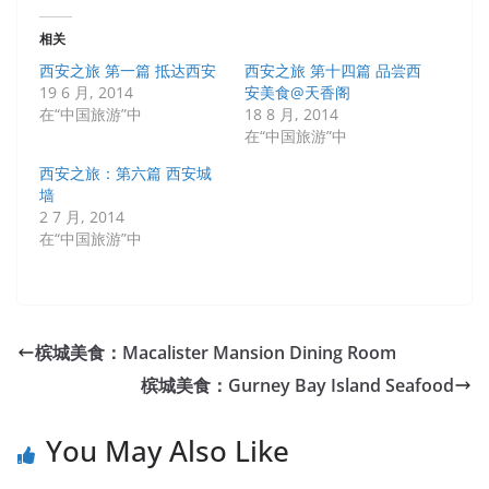
相关
西安之旅 第一篇 抵达西安
西安之旅 第十四篇 品尝西
19 6 月, 2014
安美食@天香阁
在“中国旅游”中
18 8 月, 2014
在“中国旅游”中
西安之旅：第六篇 西安城
墙
2 7 月, 2014
在“中国旅游”中
槟城美食：Macalister Mansion Dining Room
槟城美食：Gurney Bay Island Seafood
You May Also Like