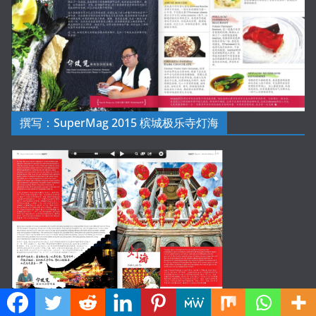
撰写：SuperMag 2015 槟城极乐寺灯海
撰写: SuperMag 2015 西安