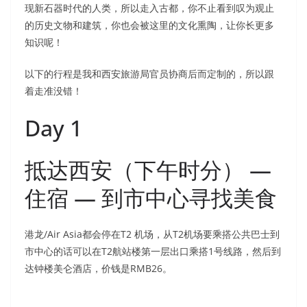
现新石器时代的人类，所以走入古都，你不止看到叹为观止
的历史文物和建筑，你也会被这里的文化熏陶，让你长更多
知识呢！
以下的行程是我和西安旅游局官员协商后而定制的，所以跟
着走准没错！
Day 1
抵达西安（下午时分） —
住宿 — 到市中心寻找美食
港龙/Air Asia都会停在T2 机场，从T2机场要乘搭公共巴士到
市中心的话可以在T2航站楼第一层出口乘搭1号线路，然后到
达钟楼美仑酒店，价钱是RMB26。