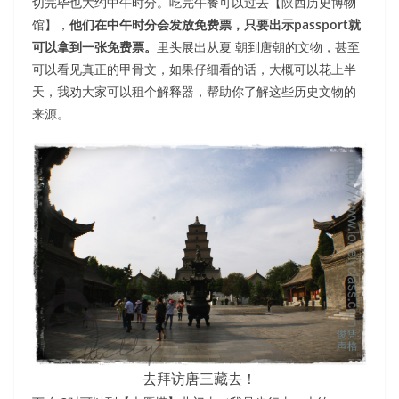
切完毕也大约中午时分。吃完午餐可以过去【陕西历史博物
馆】，
他们在中午时分会发放免费票，只要出示passport就
可以拿到一张免费票。
里头展出从夏 朝到唐朝的文物，甚至
可以看见真正的甲骨文，如果仔细看的话，大概可以花上半
天，我劝大家可以租个解释器，帮助你了解这些历史文物的
来源。
去拜访唐三藏去！