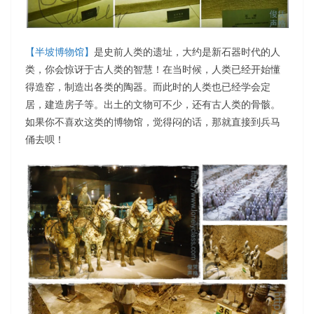
【半坡博物馆】
是史前人类的遗址，大约是新石器时代的人
类，你会惊讶于古人类的智慧！在当时候，人类已经开始懂
得造窑，制造出各类的陶器。而此时的人类也已经学会定
居，建造房子等。出土的文物可不少，还有古人类的骨骸。
如果你不喜欢这类的博物馆，觉得闷的话，那就直接到兵马
俑去呗！