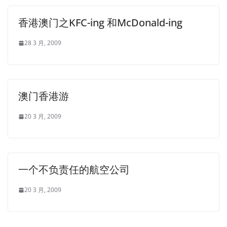
香港澳门之KFC-ing 和McDonald-ing
28 3 月, 2009
澳门香港游
20 3 月, 2009
一个不负责任的航空公司
20 3 月, 2009