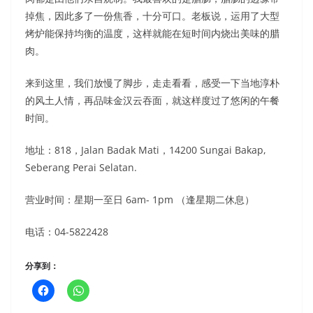
掉焦，因此多了一份焦香，十分可口。老板说，运用了大型
烤炉能保持均衡的温度，这样就能在短时间内烧出美味的腊
肉。
来到这里，我们放慢了脚步，走走看看，感受一下当地淳朴
的风土人情，再品味金汉云吞面，就这样度过了悠闲的午餐
时间。
地址：818，Jalan Badak Mati，14200 Sungai Bakap,
Seberang Perai Selatan.
营业时间：星期一至日 6am- 1pm （逢星期二休息）
电话：04-5822428
分享到：