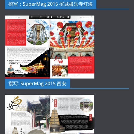
撰写：SuperMag 2015 槟城极乐寺灯海
撰写: SuperMag 2015 西安