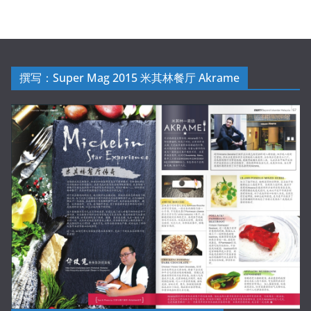
撰写：Super Mag 2015 米其林餐厅 Akrame