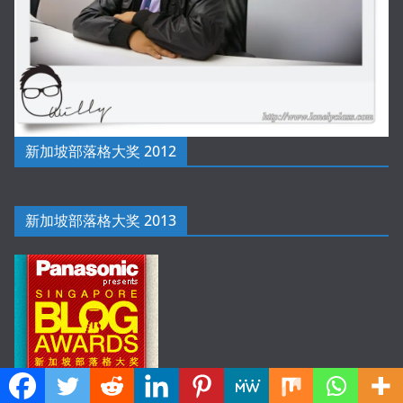
新加坡部落格大奖 2012
新加坡部落格大奖 2013