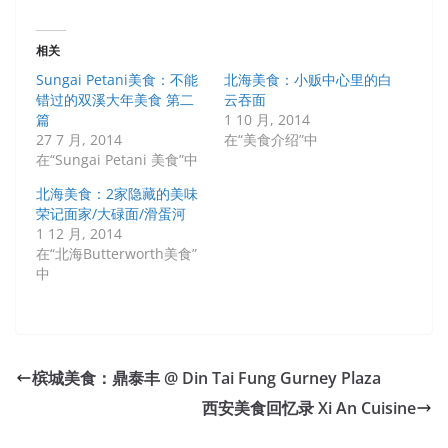
相关
Sungai Petani美食：不能
北海美食：小贩中心里的白
错过的双溪大年美食 第二
云吞面
篇
1 10 月, 2014
27 7 月, 2014
在“美食介绍”中
在“Sungai Petani 美食”中
北海美食：2家隐藏的美味
荣记面家/大碌面/滑蛋河
1 12 月, 2014
在“北海Butterworth美食”
中
槟城美食：鼎泰丰 @ Din Tai Fung Gurney Plaza
西安美食回忆录 Xi An Cuisine