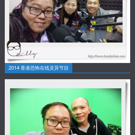
2014 香港恐怖在线灵异节目