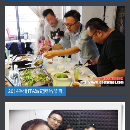
2014香港ITA游记网络节目