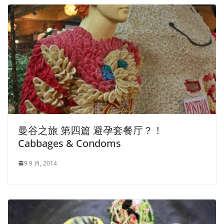
曼谷之旅 第四篇 避孕套餐厅？！
Cabbages & Condoms
9 9 月, 2014