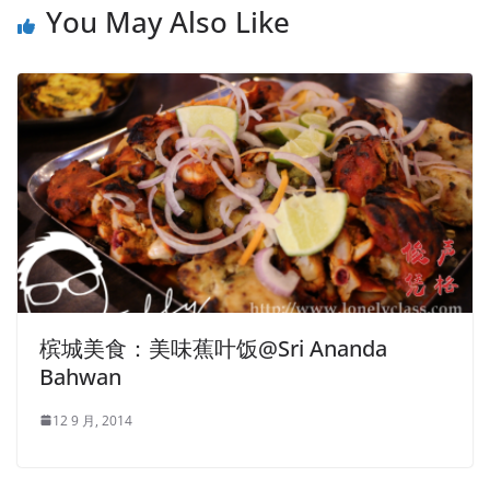
You May Also Like
槟城美食：美味蕉叶饭@Sri Ananda
Bahwan
12 9 月, 2014