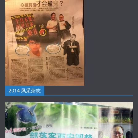
2014 风采杂志