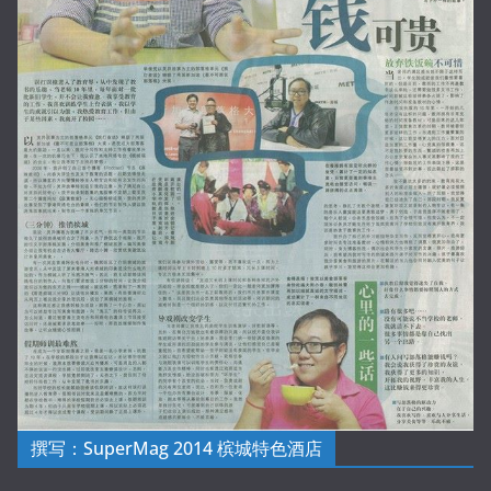
撰写：SuperMag 2014 槟城特色酒店