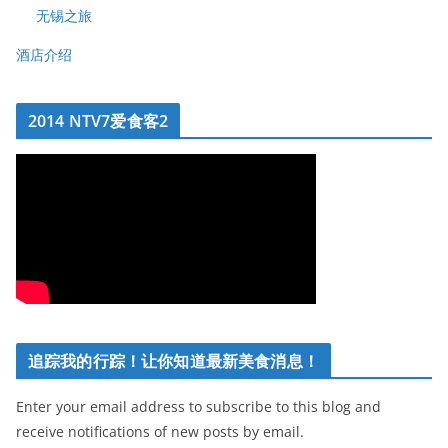
无锡之旅
酒店介绍
2014 NTV7爱食客2
追踪我的行踪！让你知道最新美食消息！
Enter your email address to subscribe to this blog and
receive notifications of new posts by email.