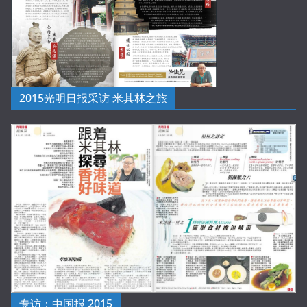
2015光明日报采访 米其林之旅
专访：中国报 2015