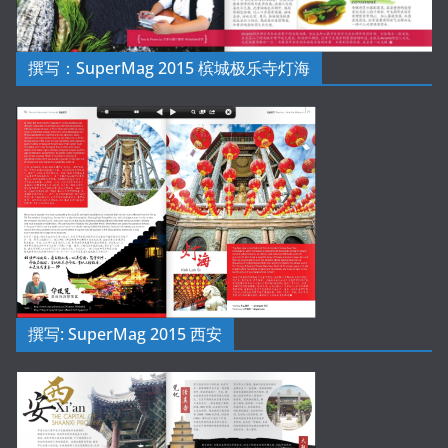
撰写：SuperMag 2015 槟城极乐寺灯海
撰写: SuperMag 2015 西安