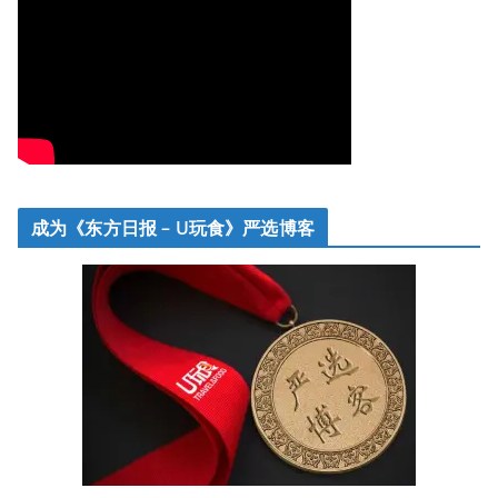
成为《东方日报 – U玩食》严选博客