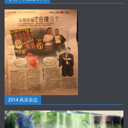
2014 风采杂志