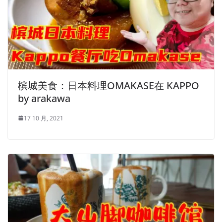
槟城美食：日本料理OMAKASE在 KAPPO
by arakawa
17 10 月, 2021