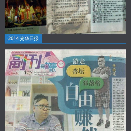
2014 光华日报