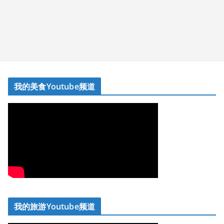
我的美食Youtube频道
我的旅游Youtube频道