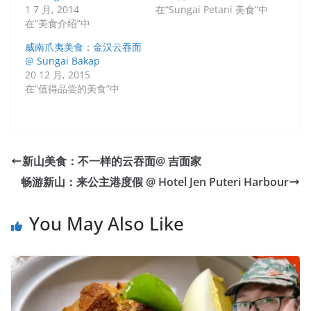
1 7 月, 2014
在“Sungai Petani 美食”中
在“美食介绍”中
威南爪夷美食：金汉云吞面
@ Sungai Bakap
20 12 月, 2015
在“值得品尝的美食”中
新山美食：不一样的云吞面@ 吉面家
畅游新山：来公主港度假 @ Hotel Jen Puteri Harbour
You May Also Like