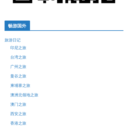
畅游国外
旅游日记
印尼之旅
台湾之旅
广州之旅
曼谷之旅
柬埔寨之旅
澳洲北领地之旅
澳门之旅
西安之旅
香港之旅