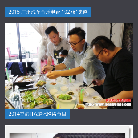
2015 广州汽车音乐电台 1027好味道
2014香港ITA游记网络节目