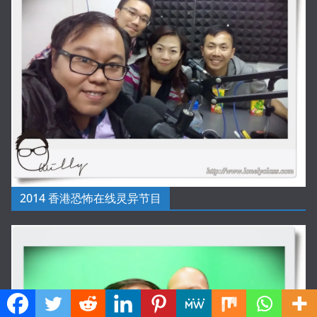
2014 香港恐怖在线灵异节目