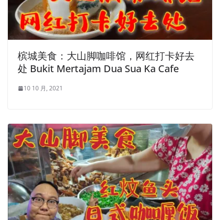
槟城美食：大山脚咖啡馆，网红打卡好去
处 Bukit Mertajam Dua Sua Ka Cafe
10 10 月, 2021