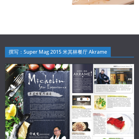
撰写：Super Mag 2015 米其林餐厅 Akrame