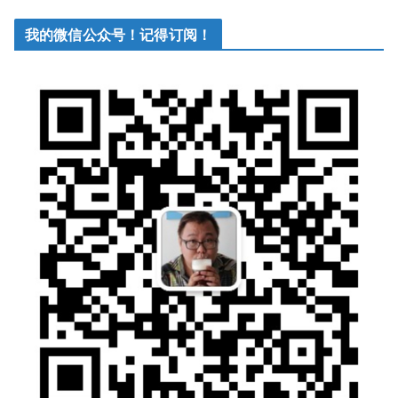
我的微信公众号！记得订阅！