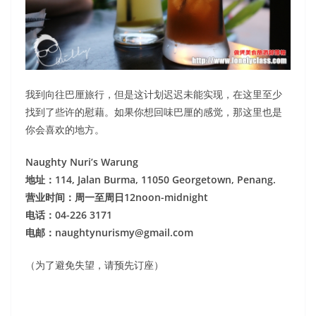
我到向往巴厘旅行，但是这计划迟迟未能实现，在这里至少
找到了些许的慰藉。如果你想回味巴厘的感觉，那这里也是
你会喜欢的地方。
Naughty Nuri’s Warung
地址：114, Jalan Burma, 11050 Georgetown, Penang.
营业时间：周一至周日12noon-midnight
电话：04-226 3171
电邮：naughtynurismy@gmail.com
（为了避免失望，请预先订座）