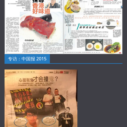
专访：中国报 2015