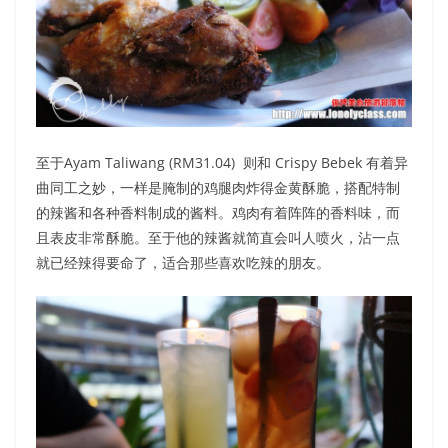
至于Ayam Taliwang (RM31.04) 则和 Crispy Bebek 有着异
曲同工之妙，一样是腌制的鸡腿肉炸得金黄酥脆，搭配特制
的辣酱和各种香料制成的酱料。鸡肉有着阵阵的香料味，而
且表皮非常酥脆。至于他的辣酱就简直会叫人喷火，沾一点
就已经辣得要命了，适合那些喜欢吃辣的朋友。