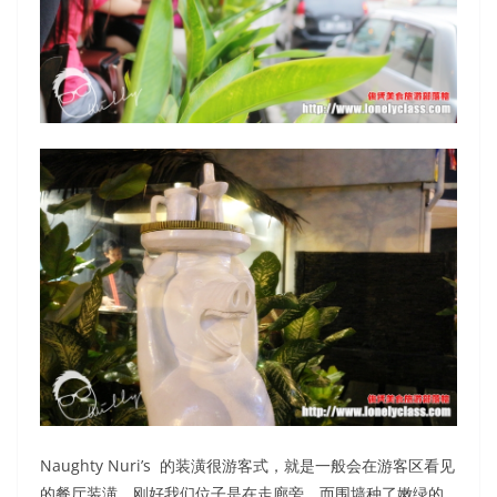
Naughty Nuri’s 的装潢很游客式，就是一般会在游客区看见
的餐厅装潢，刚好我们位子是在走廊旁，而围墙种了嫩绿的