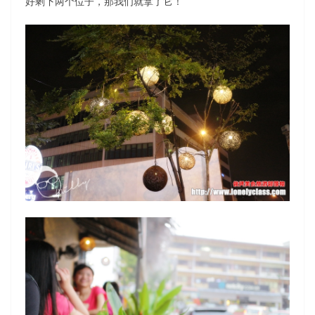
好剩下两个位子，那我们就拿了它！