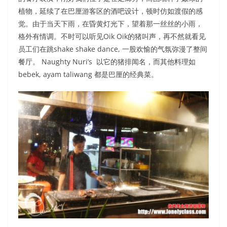
植物，延续了在巴厘游客区的酒吧设计，顿时仿如渡假的感
觉。由于当天下雨，在昏黄灯光下，望着那一丝丝的小雨，
格外有情调。不时可以听见Oik Oik的猪叫声，再不然就看见
员工们在跳shake shake dance, 一股欢愉的气氛弥漫了整间
餐厅。 Naughty Nuri’s 以它的猪排闻名，而其他料理如
bebek, ayam taliwang 都是巴厘的经典菜。