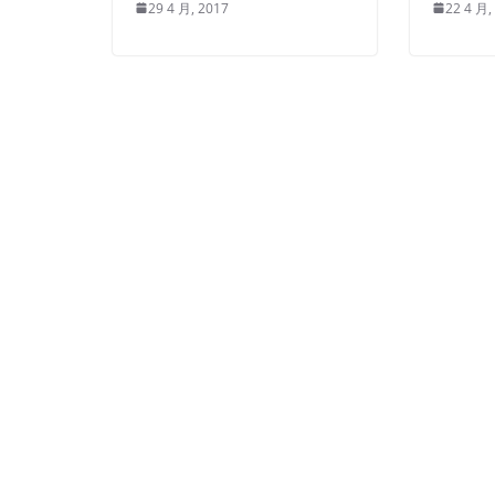
29 4 月, 2017
22 4 月,