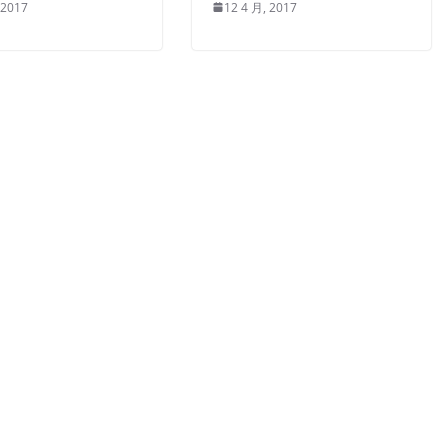
12 4 月, 2017
 2017