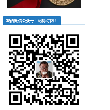
我的微信公众号！记得订阅！