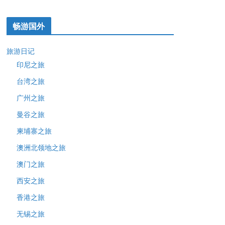
畅游国外
旅游日记
印尼之旅
台湾之旅
广州之旅
曼谷之旅
柬埔寨之旅
澳洲北领地之旅
澳门之旅
西安之旅
香港之旅
无锡之旅