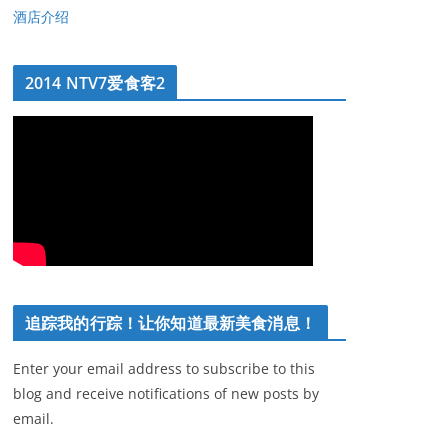
酒店介绍
2014 NTV7爱食客2
追踪我的行踪！让你知道最新美食消息！
Enter your email address to subscribe to this
blog and receive notifications of new posts by
email.