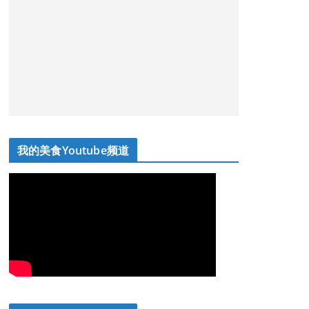
我的美食Youtube频道