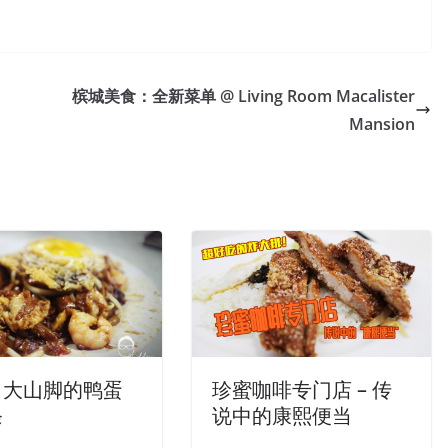
槟城美食：全新菜单 @ Living Room Macalister
Mansion
珍蜜咖啡专门店 – 传
：大山脚的鸭蛋
说中的康熙便当
条