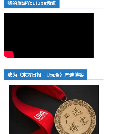
我的旅游Youtube频道
成为《东方日报 – U玩食》严选博客