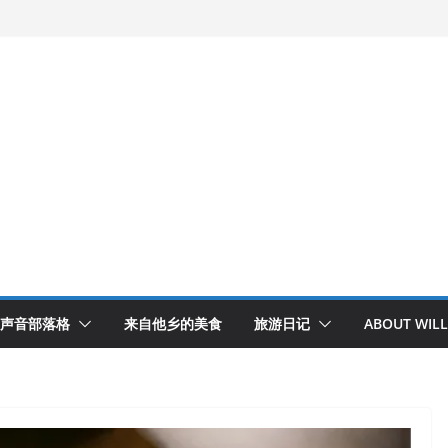
声音部落格
来自他乡的美食
旅游日记
ABOUT WILL