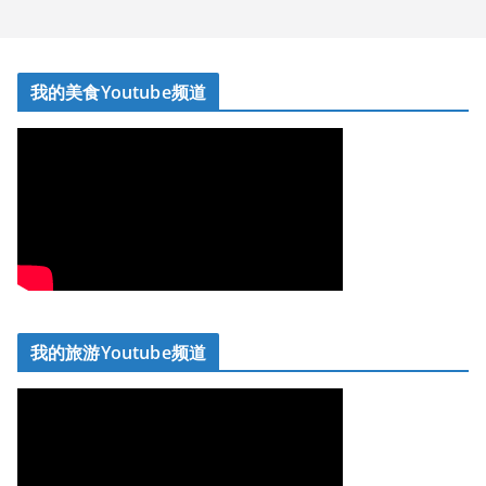
我的美食Youtube频道
我的旅游Youtube频道