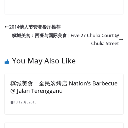
2014情人节套餐餐厅推荐
槟城美食：西餐与国际美食| Five 27 Chulia Court @
Chulia Street
You May Also Like
槟城美食：全民炭烤店 Nation‘s Barbecue
@ Jalan Terengganu
18 12 月, 2013