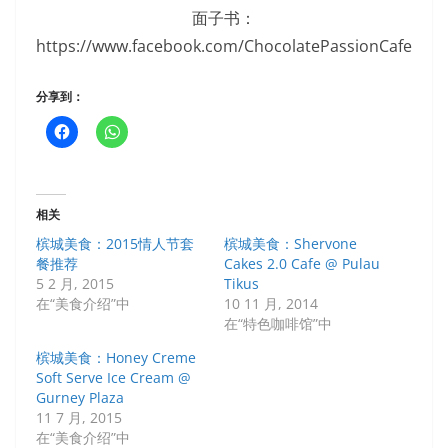
面子书：
https://www.facebook.com/ChocolatePassionCafe
分享到：
相关
槟城美食：2015情人节套
槟城美食：Shervone
餐推荐
Cakes 2.0 Cafe @ Pulau
5 2 月, 2015
Tikus
在“美食介绍”中
10 11 月, 2014
在“特色咖啡馆”中
槟城美食：Honey Creme
Soft Serve Ice Cream @
Gurney Plaza
11 7 月, 2015
在“美食介绍”中