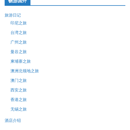
畅游国外
旅游日记
印尼之旅
台湾之旅
广州之旅
曼谷之旅
柬埔寨之旅
澳洲北领地之旅
澳门之旅
西安之旅
香港之旅
无锡之旅
酒店介绍