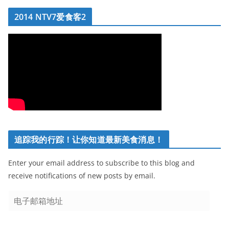
2014 NTV7爱食客2
追踪我的行踪！让你知道最新美食消息！
Enter your email address to subscribe to this blog and
receive notifications of new posts by email.
电
子
邮