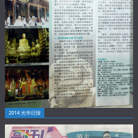
2014 光华日报