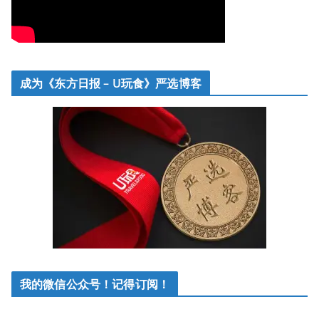
成为《东方日报 – U玩食》严选博客
我的微信公众号！记得订阅！