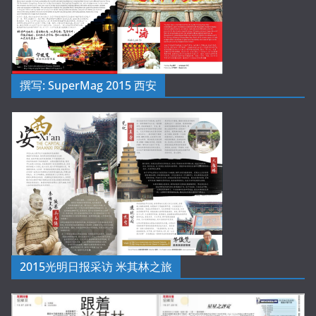
撰写: SuperMag 2015 西安
2015光明日报采访 米其林之旅