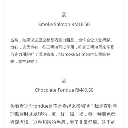
Smoke Salmon RM16.50
当然，如果说这里全都是巧克力甜品，也许会让人觉得腻。
放心，这里也有一些三明治可以享用，吃完三明治再来享受
巧克力甜品吧！话说回来，那Smoke Salmon的烟熏味好
香，非常好吃！
Chocolate Fondue RM49.50
你看看这个fondue是不是看起来很和谐？我是直到整
理照片时才发现的，黄、红、绿、褐，每一种颜色都
有深有浅，这种和谐的色调，看了非常舒服。
这里的