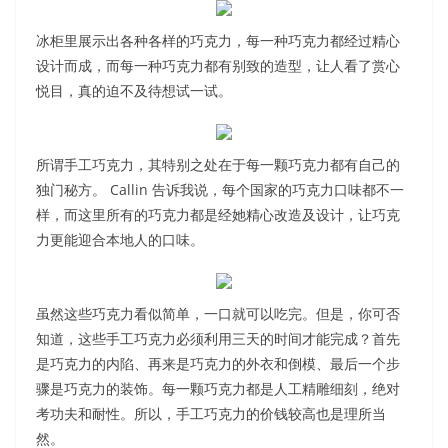
冰柜里展示出各种各样的巧克力，每一种巧克力都经过精心
设计而成，而每一种巧克力都有别致的造型，让人看了赏心
悦目，真的迫不及待想试一试。
所谓手工巧克力，其特别之处在于每一颗巧克力都有自己的
独门秘方。
Callin 告诉我说，每个国家的巧克力口味都不一
样，而这里所有的巧克力都是经她精心改造及设计，让巧克
力更能迎合本地人的口味。
虽然这些巧克力看似简单，一口就可以吃完。但是，你可否
知道，这些手工巧克力必须利用三天的时间才能完成？首先
是巧克力的内陷、再来是巧克力的外衣和倒模、最后一个步
骤是巧克力的装饰。每一颗巧克力都是人工精雕细刻，绝对
考功夫和耐性。所以，手工巧克力的价钱较高也是理所当
然。