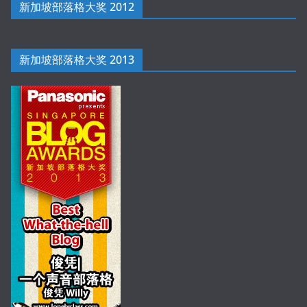
新加坡部落格大奖 2012
新加坡部落格大奖 2013