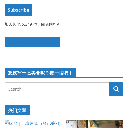
箱
Subscribe
地
址
加入其他 5,349 位订阅者的行列
Like 一Like我的Page！
想找写什么美食呢？搜一搜吧！
热门文章