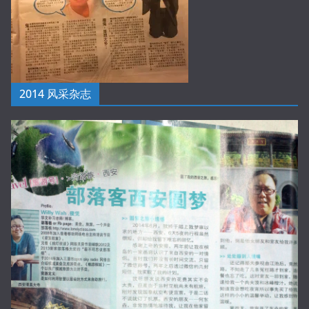
2014 风采杂志