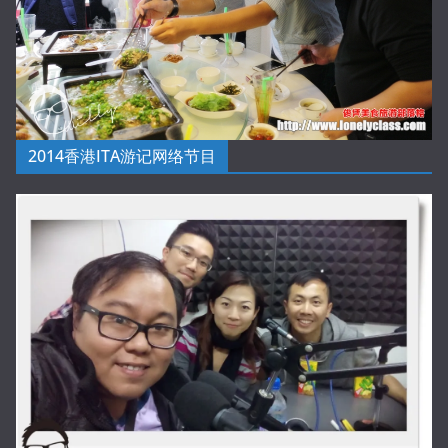
2014香港ITA游记网络节目