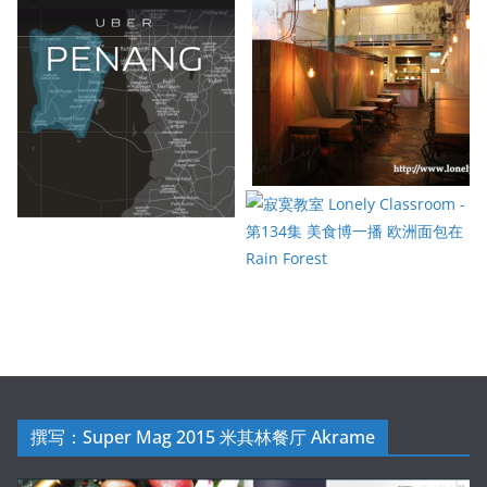
撰写：Super Mag 2015 米其林餐厅 Akrame