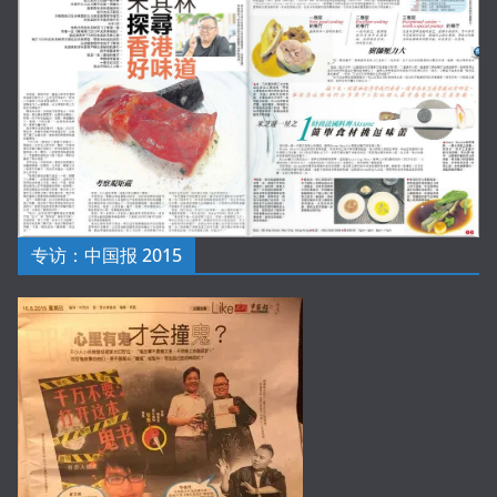
专访：中国报 2015