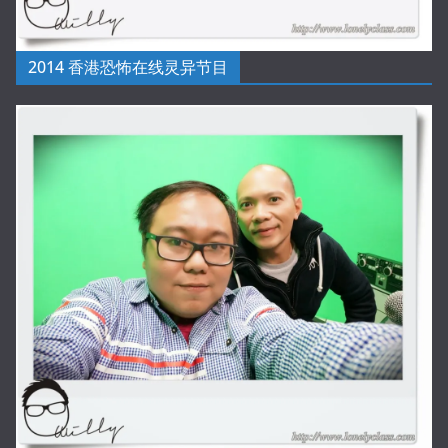
2014 香港恐怖在线灵异节目