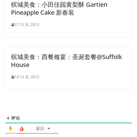
槟城美食：小田佳园黄梨酥 Gartien
Pineapple Cake 新春装
17 12 月, 2013
槟城美食：西餐飨宴：圣诞套餐@Suffolk
House
14 12 月, 2013
4
评论
最旧