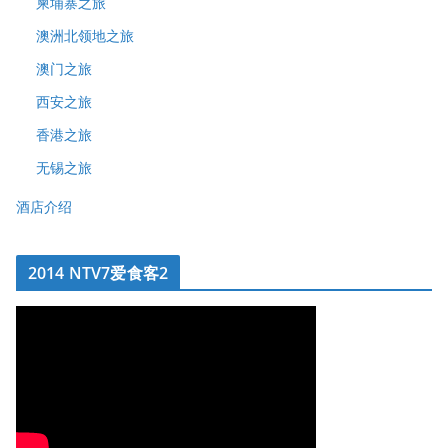
柬埔寨之旅
澳洲北领地之旅
澳门之旅
西安之旅
香港之旅
无锡之旅
酒店介绍
2014 NTV7爱食客2