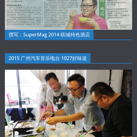
撰写：SuperMag 2014 槟城特色酒店
2015 广州汽车音乐电台 1027好味道