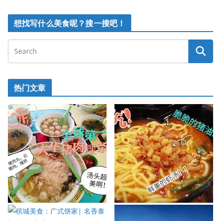
想找写什么美食呢？搜一搜吧！
热门文章