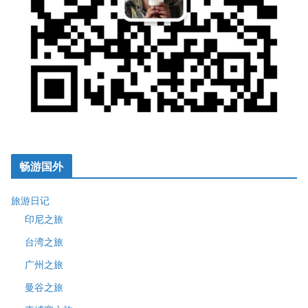
畅游国外
旅游日记
印尼之旅
台湾之旅
广州之旅
曼谷之旅