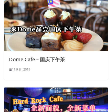
Dome Cafe – 国庆下午茶
11 9 月, 2019